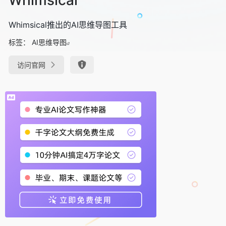
Whimsical推出的AI思维导图工具
标签：
AI思维导图
访问官网