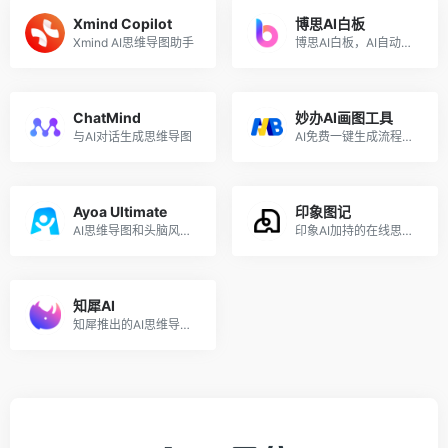
Xmind Copilot
博思AI白板
Xmind AI思维导图助手
博思AI白板，AI自动生成文字和思维导图
ChatMind
妙办AI画图工具
与AI对话生成思维导图
AI免费一键生成流程图、思维导图
Ayoa Ultimate
印象图记
AI思维导图和头脑风暴工具
印象AI加持的在线思维导图工具
知犀AI
知犀推出的AI思维导图生成工具