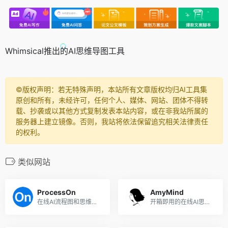
Whimsical推出的AI思维导图工具
©️版权声明：若无特殊声明，本站所有文章版权均归AI工具集
原创和所有，未经许可，任何个人、媒体、网站、团体不得转
载、抄袭或以其他方式复制发表本站内容，或在非我站所属的
服务器上建立镜像。否则，我站将依法保留追究相关法律责任
的权利。
类似网站
ProcessOn
AmyMind
在线AI流程图和思维导图制作工具
开箱即用的在线AI思维导图工具